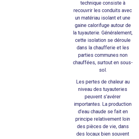
technique consiste à
recouvrir les conduits avec
un matériau isolant et une
gaine calorifuge autour de
la tuyauterie. Généralement,
cette isolation se déroule
dans la chaufferie et les
parties communes non
chauffées, surtout en sous-
sol.
Les pertes de chaleur au
niveau des tuyauteries
peuvent s’avérer
importantes. La production
d’eau chaude se fait en
principe relativement loin
des pièces de vie, dans
des locaux bien souvent