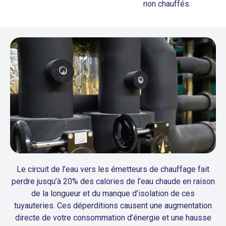
non chauffés.
Le circuit de l’eau vers les émetteurs de chauffage fait
perdre jusqu’à 20% des calories de l’eau chaude en raison
de la longueur et du manque d’isolation de ces
tuyauteries. Ces déperditions causent une augmentation
directe de votre consommation d’énergie et une hausse