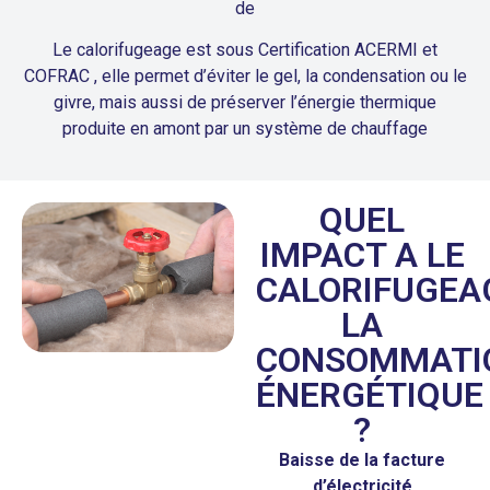
de
Le calorifugeage est sous Certification ACERMI et
COFRAC , elle permet d’éviter le gel, la condensation ou le
givre, mais aussi de préserver l’énergie thermique
produite en amont par un système de chauffage
QUEL
IMPACT A LE
CALORIFUGEA
LA
CONSOMMATI
ÉNERGÉTIQUE
?
Baisse de la facture
d’électricité