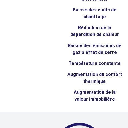
Baisse
des coûts de
chauffage
Réduction de la
déperdition de chaleur
Baisse
des émissions de
gaz à effet de serre
T
empérature constante
Aug
mentation du confort
thermique
Augmentation de la
valeur immobilière