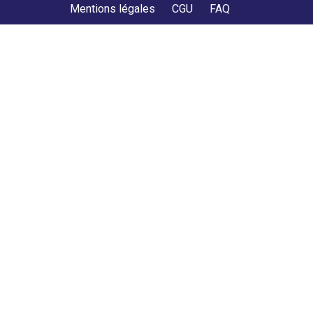
Mentions légales
CGU
FAQ